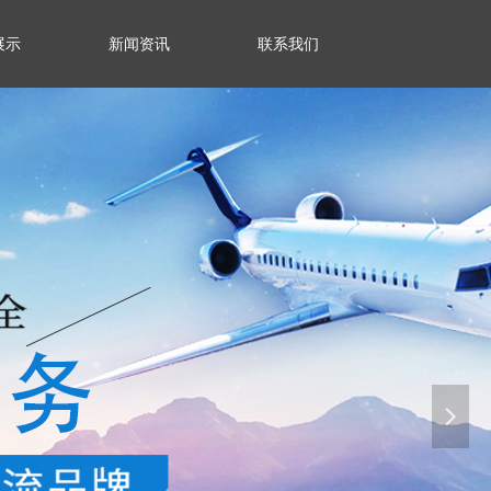
展示
新闻资讯
联系我们
넲