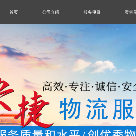
首页
公司介绍
服务项目
案例