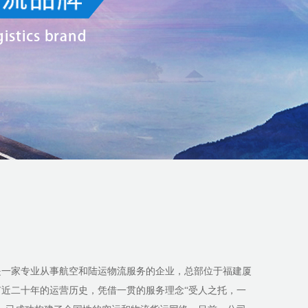
是一家专业从事航空和陆运物流服务的企业，总部位于福建厦
近二十年的运营历史，凭借一贯的服务理念“受人之托，一